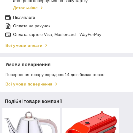
або гроші повернуться на вашу картку
Детальніше
Післяплата
Оплата на рахунок
Оплата картою Visa, Mastercard - WayForPay
Всі умови оплати
Умови повернення
Повернення товару впродовж 14 днів безкоштовно
Всі умови повернення
Подібні товари компанії