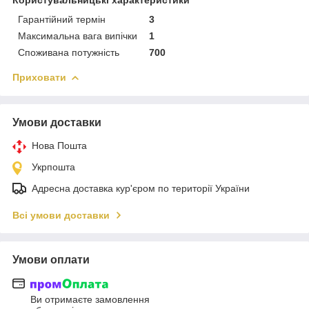
Гарантійний термін
3
Максимальна вага випічки
1
Споживана потужність
700
Приховати
Умови доставки
Нова Пошта
Укрпошта
Адресна доставка кур'єром по території України
Всі умови доставки
Умови оплати
Ви отримаєте замовлення