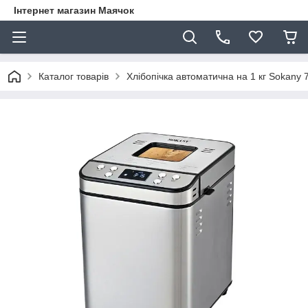
Інтернет магазин Маячок
Каталог товарів
Хлібопічка автоматична на 1 кг Sokany