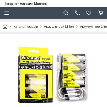
Інтернет магазин Маячок
Каталог товарів
Акумулятори Li-Ion
Аккумулятор Liit