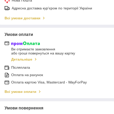
Нова Пошта
Адресна доставка кур'єром по території України
Всі умови доставки
Умови оплати
Ви отримаєте замовлення
або гроші повернуться на вашу картку
Детальніше
Післяплата
Оплата на рахунок
Оплата картою Visa, Mastercard - WayForPay
Всі умови оплати
Умови повернення