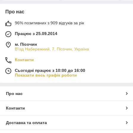
Про нас
96% позитивних з 909 відгуків за рік
Працює з 25.09.2014
м. Пісочин
В'їзд Набережний, 7, Пісочин, Україна
Контакти
Сьогодні працює з 10:00 до 16:00
Показати весь графік роботи
Про нас
Контакти
Доставка та оплата