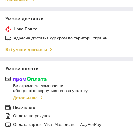
Умови доставки
Нова Пошта
Адресна доставка кур'єром по території України
Всі умови доставки
Умови оплати
Ви отримаєте замовлення
або гроші повернуться на вашу картку
Детальніше
Післяплата
Оплата на рахунок
Оплата картою Visa, Mastercard - WayForPay