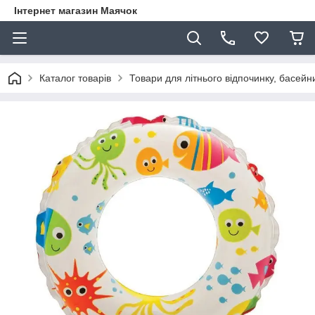
Інтернет магазин Маячок
Каталог товарів
Товари для літнього відпочинку, басейни