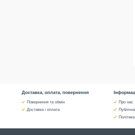
Доставка, оплата, повернення
Інформац
Повернення та обмін
Про нас
Доставка і оплата
Публічн
Політика