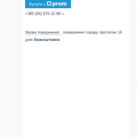
Купити з
+380 (66) 876-32-88
повернення товару протягом 14
днів
безкоштовно