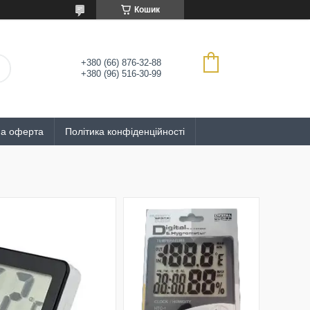
Кошик
+380 (66) 876-32-88
+380 (96) 516-30-99
на оферта
Політика конфіденційності