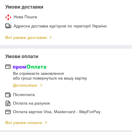
Умови доставки
Нова Пошта
Адресна доставка кур'єром по території України
Всі умови доставки
Умови оплати
Ви отримаєте замовлення
або гроші повернуться на вашу картку
Детальніше
Післяплата
Оплата на рахунок
Оплата картою Visa, Mastercard - WayForPay
Всі умови оплати