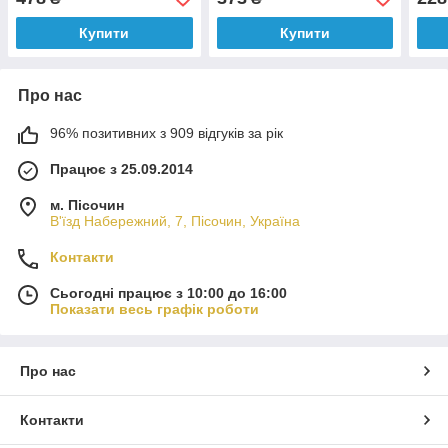
Купити
Купити
Про нас
96% позитивних з 909 відгуків за рік
Працює з 25.09.2014
м. Пісочин
В'їзд Набережний, 7, Пісочин, Україна
Контакти
Сьогодні працює з 10:00 до 16:00
Показати весь графік роботи
Про нас
Контакти