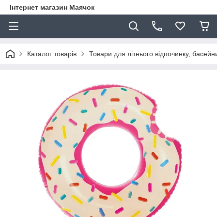
Інтернет магазин Маячок
Каталог товарів
Товари для літнього відпочинку, басейни