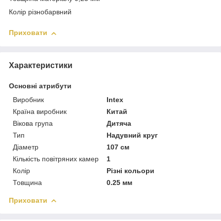
Колір різнобарвний
Приховати
Характеристики
Основні атрибути
Виробник
Intex
Країна виробник
Китай
Вікова група
Дитяча
Тип
Надувний круг
Діаметр
107 см
Кількість повітряних камер
1
Колір
Різні кольори
Товщина
0.25 мм
Приховати