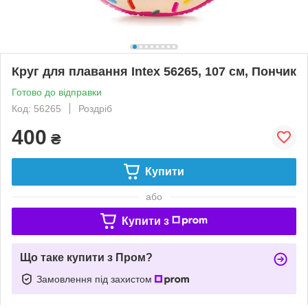
Круг для плавання Intex 56265, 107 см, Пончик
Готово до відправки
Код: 56265
Роздріб
400
₴
Купити
або
Купити з
Що таке купити з Пром?
Замовлення під захистом